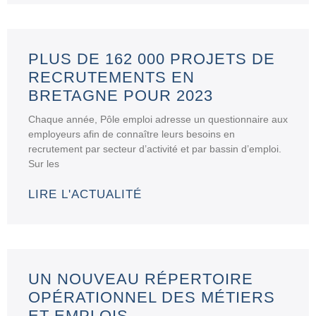
PLUS DE 162 000 PROJETS DE
RECRUTEMENTS EN
BRETAGNE POUR 2023
Chaque année, Pôle emploi adresse un questionnaire aux
employeurs afin de connaître leurs besoins en
recrutement par secteur d’activité et par bassin d’emploi.
Sur les
LIRE L'ACTUALITÉ
UN NOUVEAU RÉPERTOIRE
OPÉRATIONNEL DES MÉTIERS
ET EMPLOIS