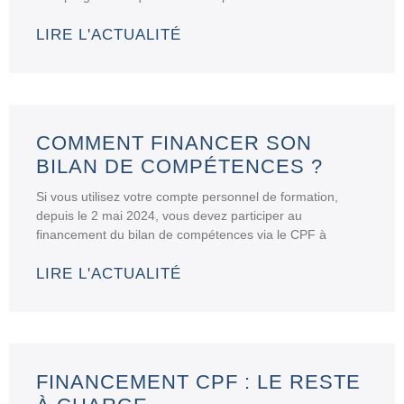
LIRE L'ACTUALITÉ
COMMENT FINANCER SON
BILAN DE COMPÉTENCES ?
Si vous utilisez votre compte personnel de formation,
depuis le 2 mai 2024, vous devez participer au
financement du bilan de compétences via le CPF à
LIRE L'ACTUALITÉ
FINANCEMENT CPF : LE RESTE