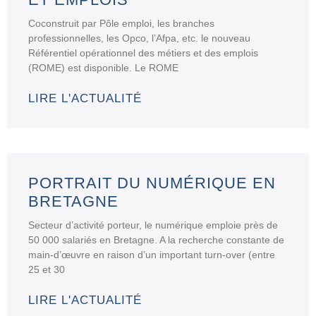
Coconstruit par Pôle emploi, les branches
professionnelles, les Opco, l’Afpa, etc. le nouveau
Référentiel opérationnel des métiers et des emplois
(ROME) est disponible. Le ROME
LIRE L'ACTUALITÉ
PORTRAIT DU NUMÉRIQUE EN
BRETAGNE
Secteur d’activité porteur, le numérique emploie près de
50 000 salariés en Bretagne. A la recherche constante de
main-d’œuvre en raison d’un important turn-over (entre
25 et 30
LIRE L'ACTUALITÉ