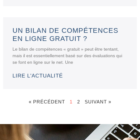
UN BILAN DE COMPÉTENCES
EN LIGNE GRATUIT ?
Le bilan de compétences « gratuit » peut être tentant,
mais il est essentiellement basé sur des évaluations qui
se font en ligne sur le net. Une
LIRE L'ACTUALITÉ
« PRÉCÉDENT
1
2
SUIVANT »