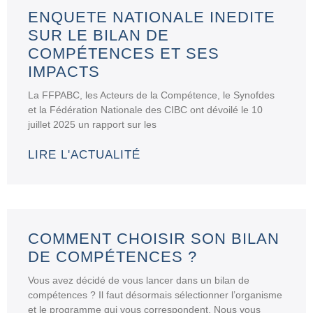
ENQUETE NATIONALE INEDITE
SUR LE BILAN DE
COMPÉTENCES ET SES
IMPACTS
La FFPABC, les Acteurs de la Compétence, le Synofdes
et la Fédération Nationale des CIBC ont dévoilé le 10
juillet 2025 un rapport sur les
LIRE L'ACTUALITÉ
COMMENT CHOISIR SON BILAN
DE COMPÉTENCES ?
Vous avez décidé de vous lancer dans un bilan de
compétences ? Il faut désormais sélectionner l’organisme
et le programme qui vous correspondent. Nous vous