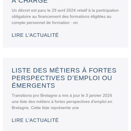
À CHARGE
Un décret est paru le 29 avril 2024 relatif à la participation
obligatoire au financement des formations éligibles au
compte personnel de formation : on
LIRE L'ACTUALITÉ
LISTE DES MÉTIERS À FORTES
PERSPECTIVES D’EMPLOI OU
ÉMERGENTS
Transitions pro Bretagne a mis à jour le 3 janvier 2024
une liste des métiers à fortes perspectives d’emploi en
Bretagne. Cette liste représente une
LIRE L'ACTUALITÉ